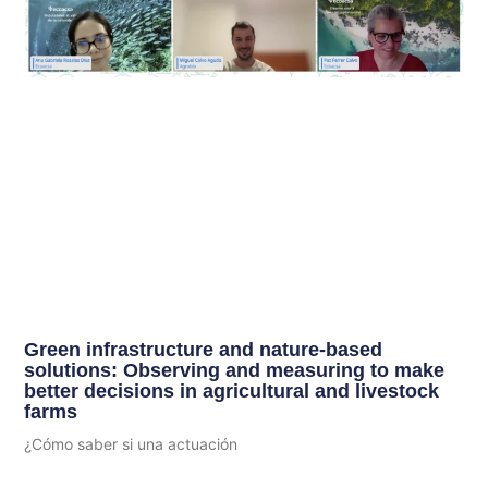
Green infrastructure and nature-based
solutions: Observing and measuring to make
better decisions in agricultural and livestock
farms
¿Cómo saber si una actuación