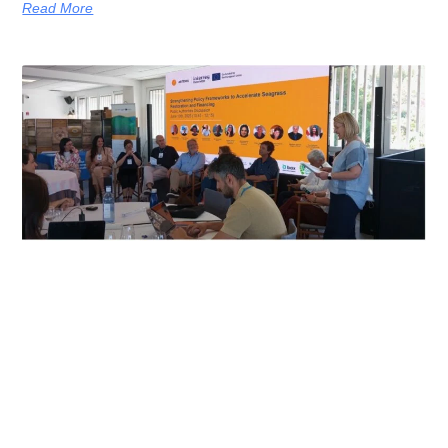
Read More