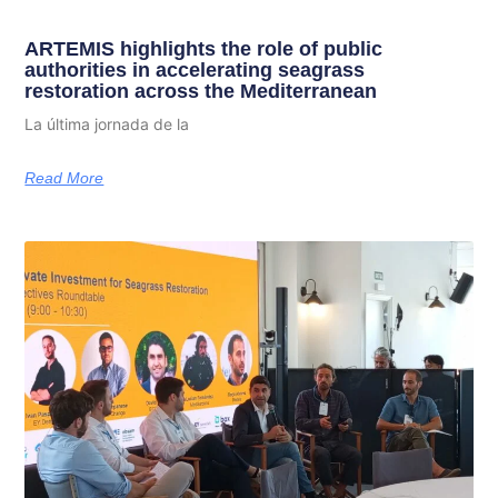
ARTEMIS highlights the role of public
authorities in accelerating seagrass
restoration across the Mediterranean
La última jornada de la
Read More