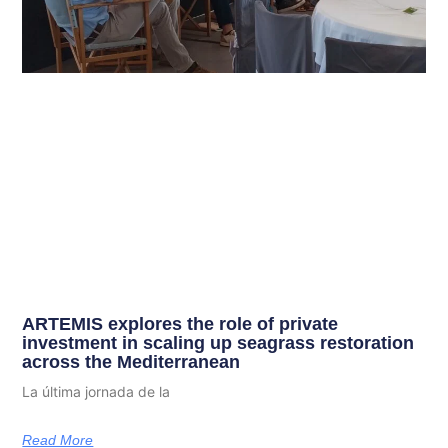
ARTEMIS explores the role of private
investment in scaling up seagrass restoration
across the Mediterranean
La última jornada de la
Read More