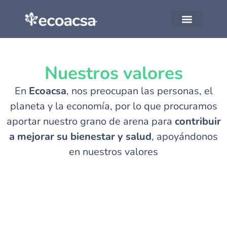
Herramientas y recurs
Nuestros valores
En
Ecoacsa
, nos preocupan las personas, el
planeta y la economía, por lo que procuramos
aportar nuestro grano de arena para
contribuir
a mejorar su bienestar y salud
, apoyándonos
en nuestros valores