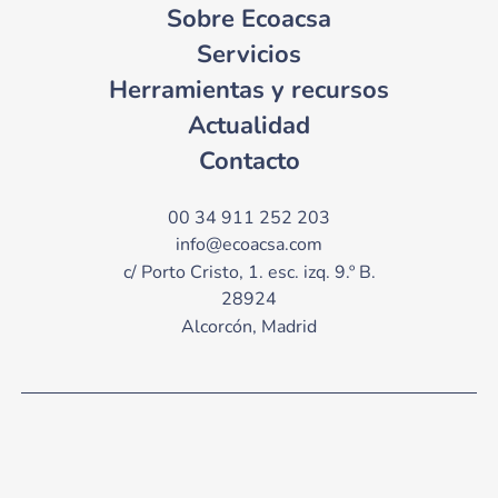
Sobre Ecoacsa
Servicios
Herramientas y recursos
Actualidad
Contacto
00 34 911 252 203
info@ecoacsa.com
c/ Porto Cristo, 1. esc. izq. 9.º B.
28924
Alcorcón, Madrid