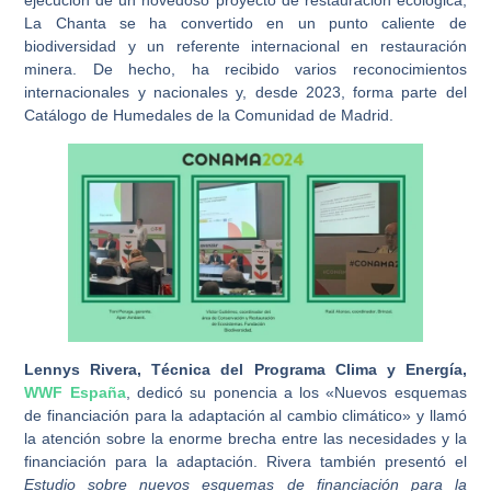
ejecución de un novedoso proyecto de restauración ecológica,
La Chanta se ha convertido en un punto caliente de
biodiversidad y un referente internacional en restauración
minera. De hecho, ha recibido varios reconocimientos
internacionales y nacionales y, desde 2023, forma parte del
Catálogo de Humedales de la Comunidad de Madrid.
Lennys Rivera, Técnica del Programa Clima y Energía,
WWF
España
, dedicó su ponencia a los «Nuevos esquemas
de financiación para la adaptación al cambio climático» y llamó
la atención sobre la enorme brecha entre las necesidades y la
financiación para la adaptación. Rivera también presentó el
Estudio sobre nuevos esquemas de financiación para la