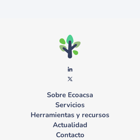
Sobre Ecoacsa
Servicios
Herramientas y recursos
Actualidad
Contacto