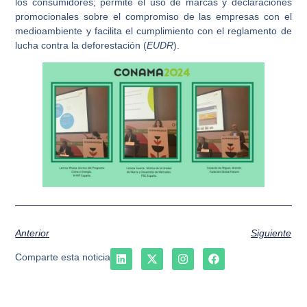
los consumidores; permite el uso de marcas y declaraciones
promocionales sobre el compromiso de las empresas con el
medioambiente y facilita el cumplimiento con el reglamento de
lucha contra la deforestación (
EUDR
).
Anterior
Siguiente
Comparte esta noticia