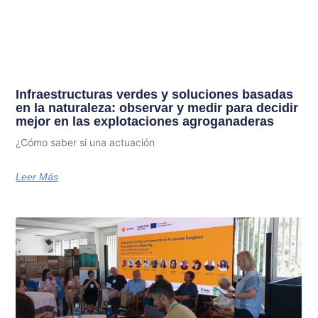
Infraestructuras verdes y soluciones basadas
en la naturaleza: observar y medir para decidir
mejor en las explotaciones agroganaderas
¿Cómo saber si una actuación
Leer Más