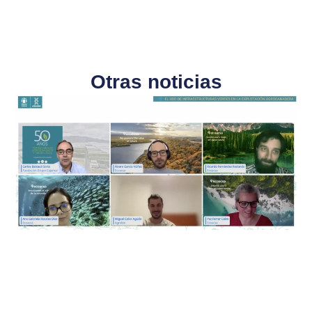
Otras noticias