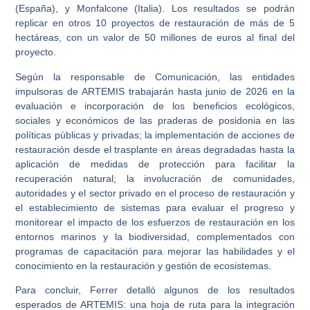
(España), y Monfalcone (Italia). Los resultados se podrán
replicar en otros 10 proyectos de restauración de más de 5
hectáreas, con un valor de 50 millones de euros al final del
proyecto.
Según la responsable de Comunicación, las entidades
impulsoras de ARTEMIS trabajarán hasta junio de 2026 en la
evaluación e incorporación de los beneficios ecológicos,
sociales y económicos de las praderas de posidonia en las
políticas públicas y privadas; la implementación de acciones de
restauración desde el trasplante en áreas degradadas hasta la
aplicación de medidas de protección para facilitar la
recuperación natural; la involucración de comunidades,
autoridades y el sector privado en el proceso de restauración y
el establecimiento de sistemas para evaluar el progreso y
monitorear el impacto de los esfuerzos de restauración en los
entornos marinos y la biodiversidad, complementados con
programas de capacitación para mejorar las habilidades y el
conocimiento en la restauración y gestión de ecosistemas.
Para concluir, Ferrer detalló algunos de los resultados
esperados de ARTEMIS: una hoja de ruta para la integración