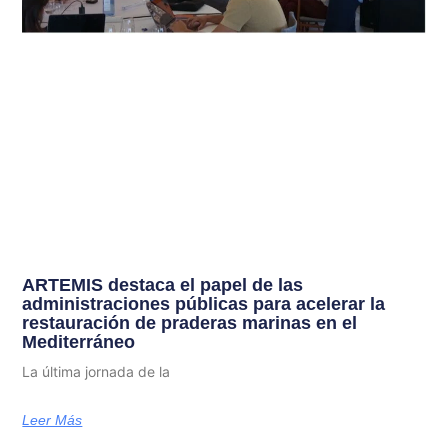
ARTEMIS destaca el papel de las
administraciones públicas para acelerar la
restauración de praderas marinas en el
Mediterráneo
La última jornada de la
Leer Más