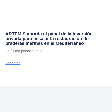
ARTEMIS aborda el papel de la inversión
privada para escalar la restauración de
praderas marinas en el Mediterráneo
La última jornada de la
Leer Más