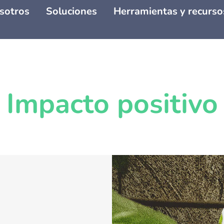
sotros
Soluciones
Herramientas y recurso
Impacto positivo