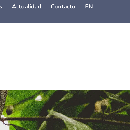
s
Actualidad
Contacto
EN