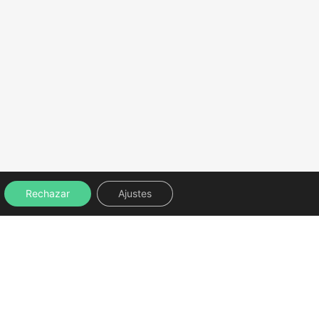
Rechazar
Ajustes