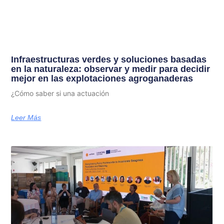
Infraestructuras verdes y soluciones basadas
en la naturaleza: observar y medir para decidir
mejor en las explotaciones agroganaderas
¿Cómo saber si una actuación
Leer Más