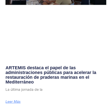
ARTEMIS destaca el papel de las
administraciones públicas para acelerar la
restauración de praderas marinas en el
Mediterráneo
La última jornada de la
Leer Más