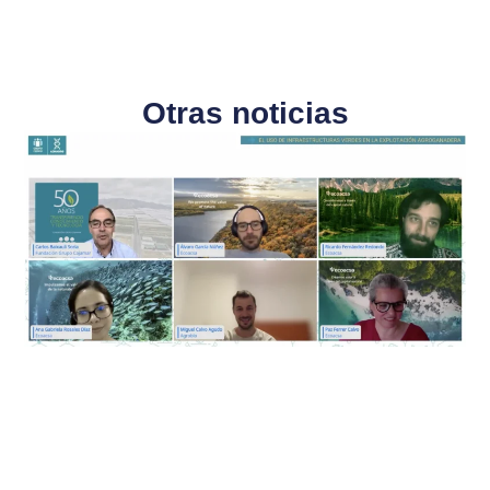
Otras noticias