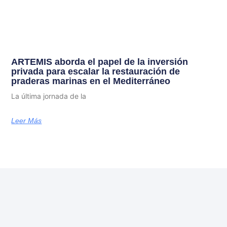
ARTEMIS aborda el papel de la inversión
privada para escalar la restauración de
praderas marinas en el Mediterráneo
La última jornada de la
Leer Más