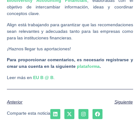
Biodiversity Accounting Financials
, elaboradas con el
objetivo de intercambiar información, ideas y coordinar
conceptos clave.
Align está trabajando para garantizar que las recomendaciones
sean relevantes y adecuadas tanto para las empresas como
para las instituciones financieras.
¡Haznos llegar tus aportaciones!
Para proporcionar comentarios, es necesario registrarse y
crear una cuenta en la siguiente
plataforma
.
Leer más en
EU B @ B
.
Anterior
Siguiente
Comparte esta noticia