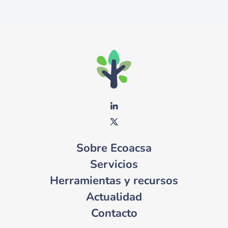
Sobre Ecoacsa
Servicios
Herramientas y recursos
Actualidad
Contacto