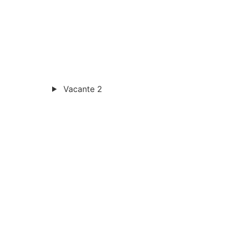
Vacante 2