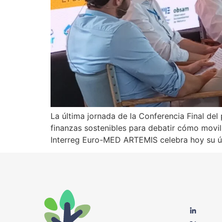
La última jornada de la Conferencia Final d
finanzas sostenibles para debatir cómo movil
Interreg Euro-MED ARTEMIS celebra hoy su últ