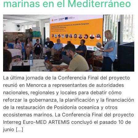
marinas en el Mediterráneo
La última jornada de la Conferencia Final del proyecto
reunió en Menorca a representantes de autoridades
nacionales, regionales y locales para debatir cómo
reforzar la gobernanza, la planificación y la financiación
de la restauración de Posidonia oceanica y otros
ecosistemas marinos. La Conferencia Final del proyecto
Interreg Euro-MED ARTEMIS concluyó el pasado 10 de
junio […]