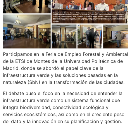
Participamos en la Feria de Empleo Forestal y Ambiental
de la ETSI de Montes de la Universidad Politécnica de
Madrid, donde se abordó el papel clave de la
infraestructura verde y las soluciones basadas en la
naturaleza (SbN) en la transformación de las ciudades.
El debate puso el foco en la necesidad de entender la
infraestructura verde como un sistema funcional que
integra biodiversidad, conectividad ecológica y
servicios ecosistémicos, así como en el creciente peso
del dato y la innovación en su planificación y gestión.