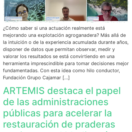
¿Cómo saber si una actuación realmente está
mejorando una explotación agroganadera? Más allá de
la intuición o de la experiencia acumulada durante años,
disponer de datos que permitan observar, medir y
valorar los resultados se está convirtiendo en una
herramienta imprescindible para tomar decisiones mejor
fundamentadas. Con esta idea como hilo conductor,
Fundación Grupo Cajamar […]
ARTEMIS destaca el papel
de las administraciones
públicas para acelerar la
restauración de praderas