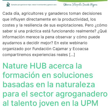
Cada día, agricultores y ganaderos toman decisiones
que influyen directamente en la productividad, los
costes y la resiliencia de sus explotaciones. Pero ¿cómo
saber si una práctica está funcionando realmente? ¿Qué
información merece la pena observar y cómo puede
ayudarnos a decidir mejor? En este webinario
organizado por Fundación Cajamar y Ecoacsa
compartiremos experiencias reales […]
Nature HUB acerca la
formación en soluciones
basadas en la naturaleza
para el sector agroganadero
al talento joven en la UPM