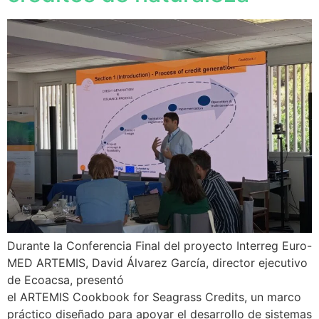
Durante la Conferencia Final del proyecto Interreg Euro-
MED ARTEMIS, David Álvarez García, director ejecutivo
de Ecoacsa, presentó
el ARTEMIS Cookbook for Seagrass Credits, un marco
práctico diseñado para apoyar el desarrollo de sistemas