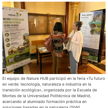
El equipo de Nature HUB participó en la feria «Tu futuro
en verde: tecnología, naturaleza e industria en la
transición ecológica», organizada por la Escuela de
Montes de la Universidad Politécnica de Madrid,
acercando al alumnado formación práctica en
soluciones basadas en la naturaleza (SbN).