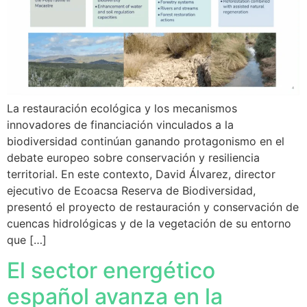
La restauración ecológica y los mecanismos
innovadores de financiación vinculados a la
biodiversidad continúan ganando protagonismo en el
debate europeo sobre conservación y resiliencia
territorial. En este contexto, David Álvarez, director
ejecutivo de Ecoacsa Reserva de Biodiversidad,
presentó el proyecto de restauración y conservación de
cuencas hidrológicas y de la vegetación de su entorno
que […]
El sector energético
español avanza en la