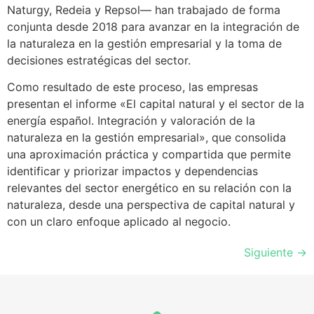
Naturgy, Redeia y Repsol— han trabajado de forma
conjunta desde 2018 para avanzar en la integración de
la naturaleza en la gestión empresarial y la toma de
decisiones estratégicas del sector.
Como resultado de este proceso, las empresas
presentan el informe «El capital natural y el sector de la
energía español. Integración y valoración de la
naturaleza en la gestión empresarial», que consolida
una aproximación práctica y compartida que permite
identificar y priorizar impactos y dependencias
relevantes del sector energético en su relación con la
naturaleza, desde una perspectiva de capital natural y
con un claro enfoque aplicado al negocio.
Siguiente
→