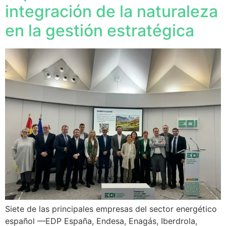
integración de la naturaleza
en la gestión estratégica
Siete de las principales empresas del sector energético
español —EDP España, Endesa, Enagás, Iberdrola,