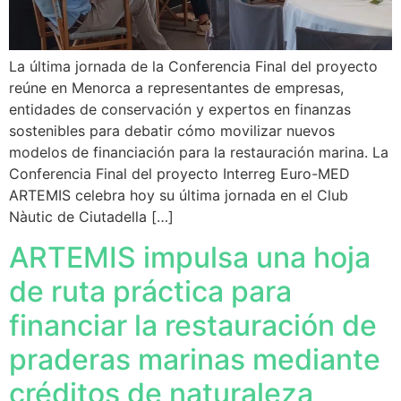
La última jornada de la Conferencia Final del proyecto
reúne en Menorca a representantes de empresas,
entidades de conservación y expertos en finanzas
sostenibles para debatir cómo movilizar nuevos
modelos de financiación para la restauración marina. La
Conferencia Final del proyecto Interreg Euro-MED
ARTEMIS celebra hoy su última jornada en el Club
Nàutic de Ciutadella […]
ARTEMIS impulsa una hoja
de ruta práctica para
financiar la restauración de
praderas marinas mediante
créditos de naturaleza