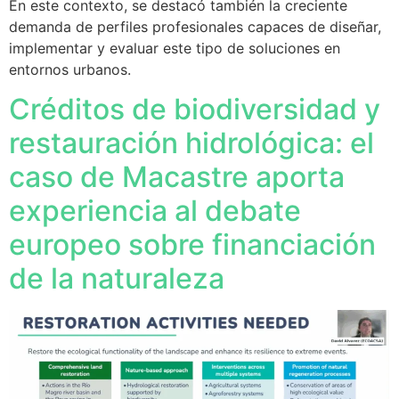
En este contexto, se destacó también la creciente
demanda de perfiles profesionales capaces de diseñar,
implementar y evaluar este tipo de soluciones en
entornos urbanos.
Créditos de biodiversidad y
restauración hidrológica: el
caso de Macastre aporta
experiencia al debate
europeo sobre financiación
de la naturaleza