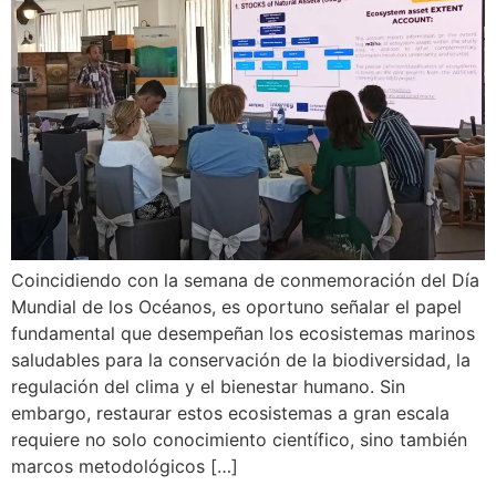
Coincidiendo con la semana de conmemoración del Día
Mundial de los Océanos, es oportuno señalar el papel
fundamental que desempeñan los ecosistemas marinos
saludables para la conservación de la biodiversidad, la
regulación del clima y el bienestar humano. Sin
embargo, restaurar estos ecosistemas a gran escala
requiere no solo conocimiento científico, sino también
marcos metodológicos […]