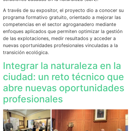
A través de su expositor, el proyecto dio a conocer su
programa formativo gratuito, orientado a mejorar las
competencias en el sector agroganadero mediante
enfoques aplicados que permiten optimizar la gestión
de las explotaciones, medir resultados y acceder a
nuevas oportunidades profesionales vinculadas a la
transición ecológica.
Integrar la naturaleza en la
ciudad: un reto técnico que
abre nuevas oportunidades
profesionales