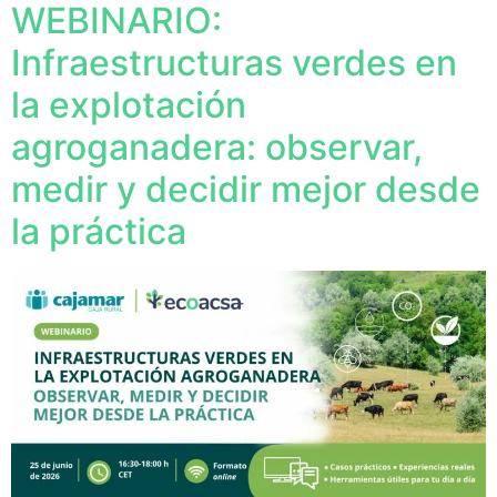
WEBINARIO:
Infraestructuras verdes en
la explotación
agroganadera: observar,
medir y decidir mejor desde
la práctica