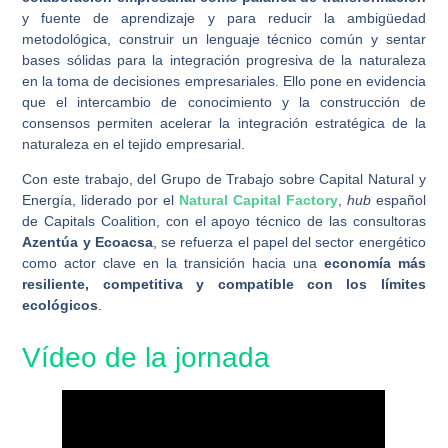
y fuente de aprendizaje y para reducir la ambigüedad
metodológica, construir un lenguaje técnico común y sentar
bases sólidas para la integración progresiva de la naturaleza
en la toma de decisiones empresariales. Ello pone en evidencia
que el intercambio de conocimiento y la construcción de
consensos permiten acelerar la integración estratégica de la
naturaleza en el tejido empresarial.
Con este trabajo, del Grupo de Trabajo sobre Capital Natural y
Energía, liderado por el
Natural Capital Factory
,
hub
español
de Capitals Coalition, con el apoyo técnico de las consultoras
Azentúa y Ecoacsa
, se refuerza el papel del sector energético
como actor clave en la transición hacia una
economía más
resiliente, competitiva y compatible con los límites
ecológicos
.
Vídeo de la jornada