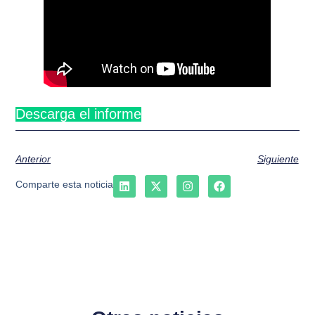
Descarga el informe
Anterior
Siguiente
Comparte esta noticia