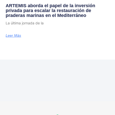
ARTEMIS aborda el papel de la inversión
privada para escalar la restauración de
praderas marinas en el Mediterráneo
La última jornada de la
Leer Más