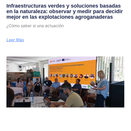
Infraestructuras verdes y soluciones basadas
en la naturaleza: observar y medir para decidir
mejor en las explotaciones agroganaderas
¿Cómo saber si una actuación
Leer Más