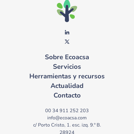
Sobre Ecoacsa
Servicios
Herramientas y recursos
Actualidad
Contacto
00 34 911 252 203
info@ecoacsa.com
c/ Porto Cristo, 1. esc. izq. 9.º B.
28924