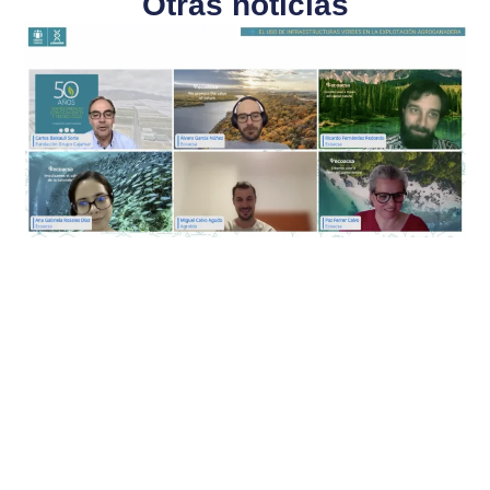
Otras noticias