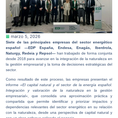
marzo 5, 2026
Siete de las principales empresas del sector energético
español —EDP España, Endesa, Enagás, Iberdrola,
Naturgy, Redeia y Repsol—
han trabajado de forma conjunta
desde 2018 para avanzar en la integración de la naturaleza en
la gestión empresarial y la toma de decisiones estratégicas del
sector.
Como resultado de este proceso, las empresas presentan el
informe
«El capital natural y el sector de la energía español.
Integración y valoración de la naturaleza en la gestión
empresarial»
, que consolida una aproximación práctica y
compartida que permite identificar y priorizar impactos y
dependencias relevantes del sector energético en su relación
con la naturaleza, desde una perspectiva de capital natural y
con un claro enfoque aplicado al negocio.