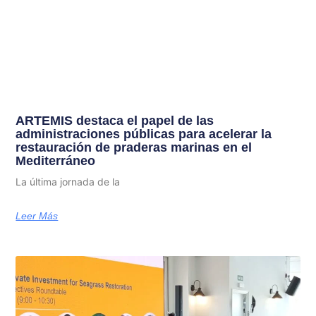
ARTEMIS destaca el papel de las
administraciones públicas para acelerar la
restauración de praderas marinas en el
Mediterráneo
La última jornada de la
Leer Más